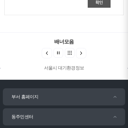
확인
배너모음
서울시 대기환경정보
부서 홈페이지
동주민센터