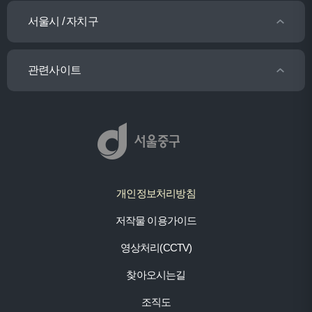
서울시 / 자치구
관련사이트
개인정보처리방침
저작물 이용가이드
영상처리(CCTV)
찾아오시는길
조직도