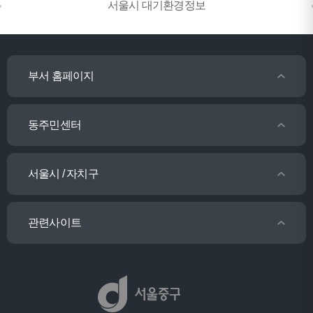
서울시 대기환경정보
부서 홈페이지
동주민센터
서울시 / 자치구
관련사이트