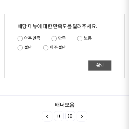
해당 메뉴에 대한 만족도를 알려주세요.
아주 만족
만족
보통
불만
아주 불만
확인
배너모음