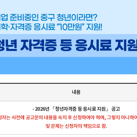
내용
- 2026년 「청년자격증 등 응시료 지원」 공고
청자는 사전에 공고문의 내용을 숙지 후 신청하여야 하며, 그렇지 아니하
및 문제는 신청자의 책임으로 함.