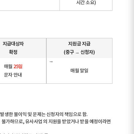
시간 소요)
지급대상자
지원금 지급
확정
(중구 → 신청자)
매월
25일
매월 말일
문자 안내
발생한 불이익 및 문제는 신청자의 책임으로 함.
이 불가하므로, 유사사업 의 지원을 받았거나 받을 예정이라면