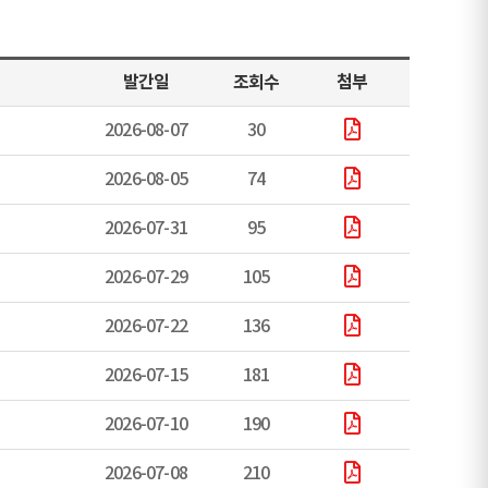
발간일
조회수
첨부
2026-08-07
30
2026-08-05
74
2026-07-31
95
2026-07-29
105
2026-07-22
136
2026-07-15
181
2026-07-10
190
2026-07-08
210