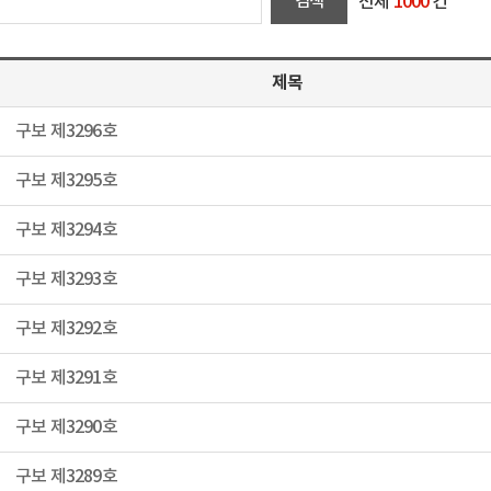
전체
1000
건
제목
구보 제3296호
구보 제3295호
구보 제3294호
구보 제3293호
구보 제3292호
구보 제3291호
구보 제3290호
구보 제3289호