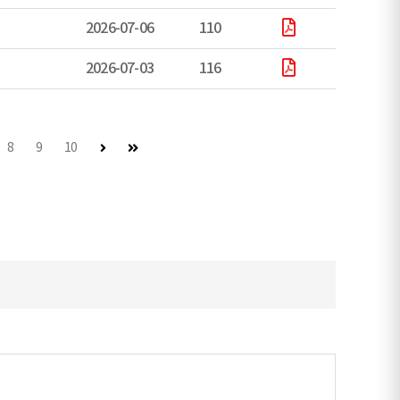
2026-07-06
110
2026-07-03
116
다음 페이지
마지막 페이지
8
9
10