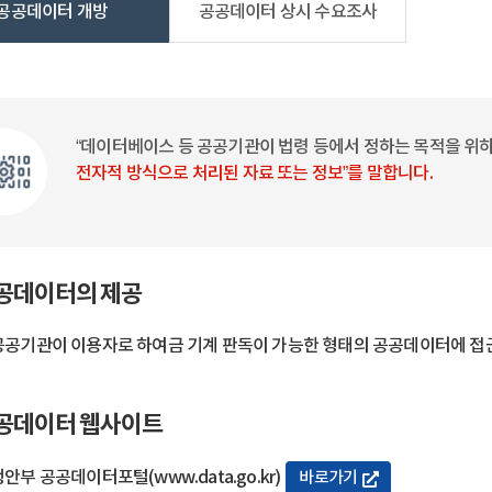
공공데이터 개방
공공데이터 상시 수요조사
“데이터베이스 등 공공기관이 법령 등에서 정하는 목적을 위
전자적 방식으로 처리된 자료 또는 정보”를 말합니다.
공데이터의 제공
공공기관이 이용자로 하여금 기계 판독이 가능한 형태의 공공데이터에 접근
공데이터 웹사이트
안부 공공데이터포털(www.data.go.kr)
바로가기