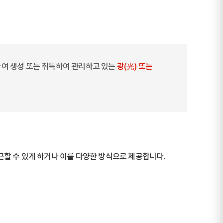
하여 생성 또는 취득하여 관리하고 있는
광(光) 또는
할 수 있게 하거나 이를 다양한 방식으로 제공합니다.