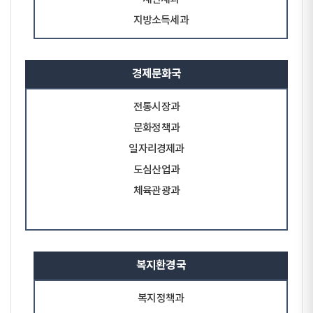
지방소득세과
경제문화국
전통시장과
문화정책과
일자리경제과
도심산업과
체육관광과
복지환경국
복지정책과