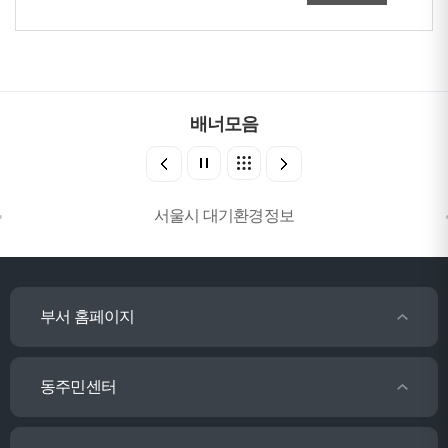
배너모음
서울시 대기환경정보
부서 홈페이지
동주민센터