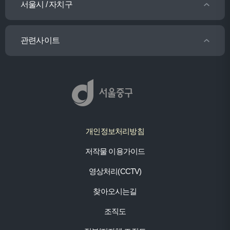
서울시 / 자치구
관련사이트
개인정보처리방침
저작물 이용가이드
영상처리(CCTV)
찾아오시는길
조직도