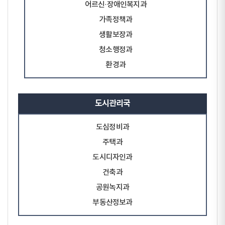
어르신·장애인복지과
가족정책과
생활보장과
청소행정과
환경과
도시관리국
도심정비과
주택과
도시디자인과
건축과
공원녹지과
부동산정보과