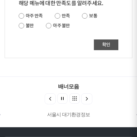
해당 메뉴에 대한 만족도를 알려주세요.
아주 만족
만족
보통
불만
아주 불만
확인
배너모음
서울시 대기환경정보