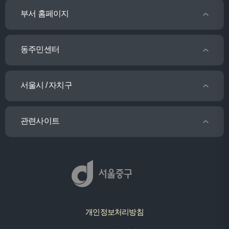
부서 홈페이지
동주민센터
서울시 / 자치구
관련사이트
개인정보처리방침