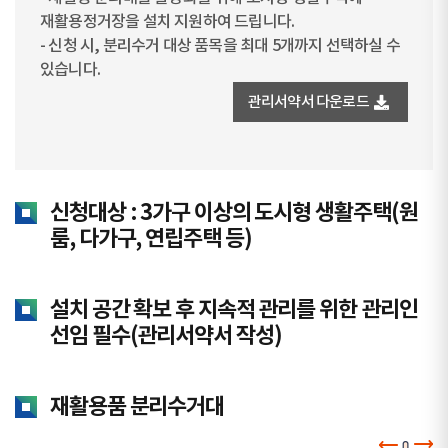
재활용정거장을 설치 지원하여 드립니다.
- 신청 시, 분리수거 대상 품목을 최대 5개까지 선택하실 수
있습니다.
관리서약서 다운로드
신청대상 : 3가구 이상의 도시형 생활주택(원
룸, 다가구, 연립주택 등)
설치 공간 확보 후 지속적 관리를 위한 관리인
선임 필수(관리서약서 작성)
재활용품 분리수거대