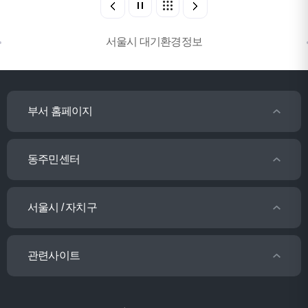
서울시 대기환경정보
부서 홈페이지
동주민센터
서울시 / 자치구
관련사이트