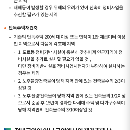
는 지역
재해등이 발생할 경우 위해의 우려가 있어 신속히 정비사업을
추진할 필요가 있는 지역
단독주택재건축
기존의 단독주택 200세대 이상 또는 면적이 1만 제곱미터 이상
인 지역으로서 다음에 각호에 지역
1. 도로등 정비기반 시설이 충분히 갖추어져 인근지역에 정
비시설을 추가로 설치할 필요가 없을 것 ,
다만 정비기반시설을 정비사업시행자가 부담하여 설치하는
경우는 제외
2. 노후불량건축물이 당해 지역 안에 있는 건축물수의 2/3이
상일 것
3. 노후 불량건축물이 당해 지역 안에 있는 건축물의 1/2이상
으로서 준공 후 15년이 경과한 다세대 주택 및 다가구주택이
당해 지역안의 건축물수의 3/10이상일 것