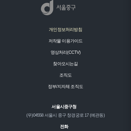
개인정보처리방침
저작물 이용가이드
영상처리(CCTV)
찾아오시는길
조직도
정부/지자체 조직도
서울시중구청
(우)04558 서울시 중구 창경궁로 17 (예관동)
전화