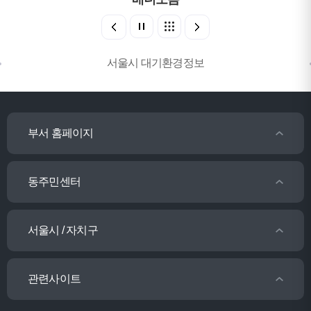
서울시 대기환경정보
부서 홈페이지
동주민센터
서울시 / 자치구
관련사이트