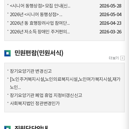
<시니어 동행상점> 모집 안내(신...
2026-05-28
2026년 <시니어 동행상점> ...
2026-05-04
2026년 동 효행장려사업 참여단...
2026-04-23
2026년 저소득 장애인 주거편의...
2026-03-26
민원편람(민원서식)
장기요양기관 변경신고
[노인주거복지시설,노인의료복지시설,노인여가복지시설,재가
노인...
장기요양기관 폐업 휴업 지정비갱신신고
사회복지법인 정관변경인가