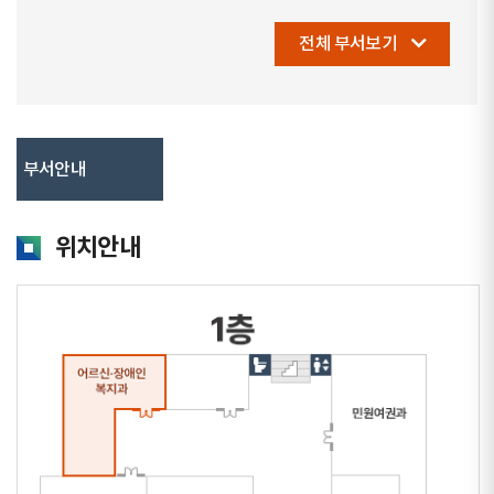
전체 부서보기
부서안내
위치안내