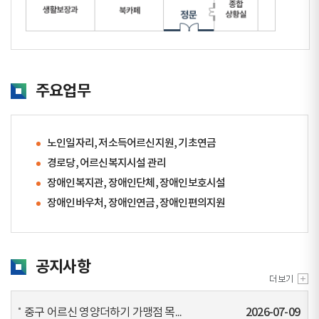
주요업무
노인일자리, 저소득어르신지원, 기초연금
경로당, 어르신복지시설 관리
장애인복지관, 장애인단체, 장애인보호시설
장애인바우처, 장애인연금, 장애인편의지원
공지사항
중구 어르신 영양더하기 가맹점 목...
2026-07-09