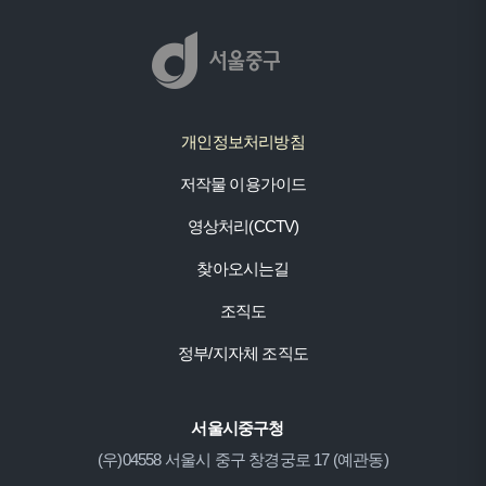
개인정보처리방침
저작물 이용가이드
영상처리(CCTV)
찾아오시는길
조직도
정부/지자체 조직도
서울시중구청
(우)04558 서울시 중구 창경궁로 17 (예관동)