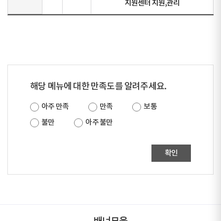
지원센터 지원,관리
해당 메뉴에 대한 만족도를 알려주세요.
아주 만족
만족
보통
불만
아주 불만
확인
배너모음