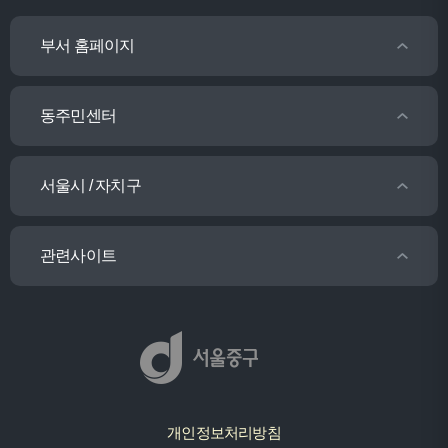
부서 홈페이지
동주민센터
서울시 / 자치구
관련사이트
개인정보처리방침