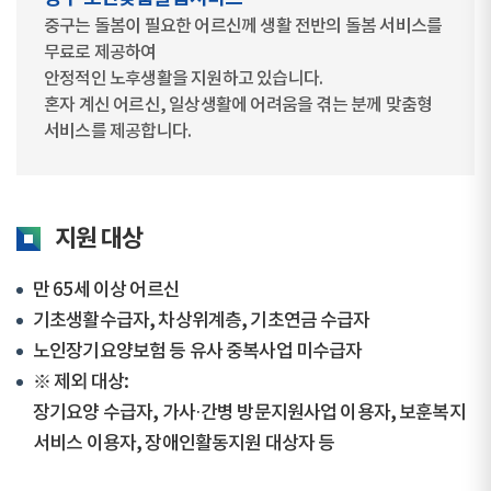
중구는 돌봄이 필요한 어르신께 생활 전반의 돌봄 서비스를
무료로 제공하여
안정적인 노후생활을 지원하고 있습니다.
혼자 계신 어르신, 일상생활에 어려움을 겪는 분께 맞춤형
서비스를 제공합니다.
지원 대상
만 65세 이상 어르신
기초생활수급자, 차상위계층, 기초연금 수급자
노인장기요양보험 등 유사 중복사업 미수급자
※ 제외 대상:
장기요양 수급자, 가사·간병 방문지원사업 이용자, 보훈복지
서비스 이용자, 장애인활동지원 대상자 등