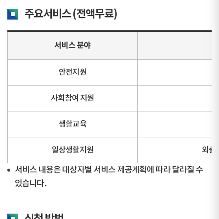
주요서비스 (전액무료)
서비스 분야
안전지원
사회참여 지원
생활교육
일상생활지원
외출 
서비스 내용은 대상자별 서비스 제공계획에 따라 달라질 수
있습니다.