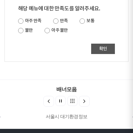
해당 메뉴에 대한 만족도를 알려주세요.
아주 만족
만족
보통
불만
아주 불만
확인
배너모음
서울시 대기환경정보