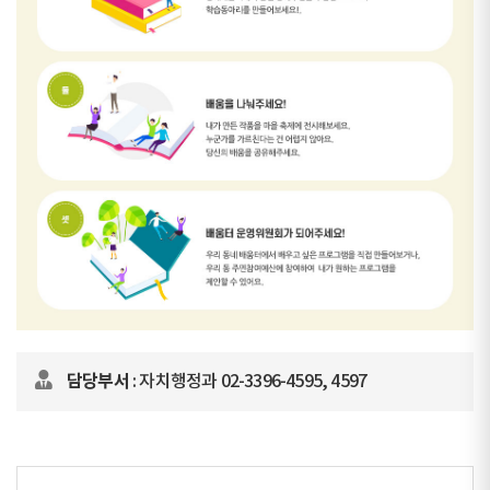
담당부서
: 자치행정과 02-3396-4595, 4597