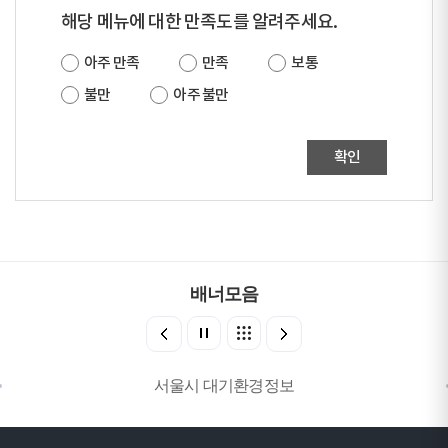
해당 메뉴에 대한 만족도를 알려주세요.
아주 만족
만족
보통
불만
아주 불만
확인
배너모음
서울시 대기환경정보