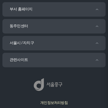
부서 홈페이지
동주민센터
서울시 / 자치구
관련사이트
개인정보처리방침