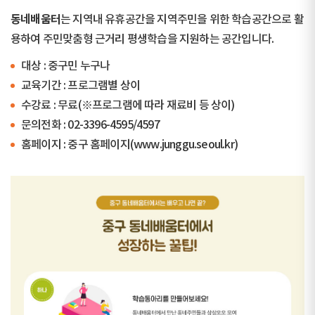
동네배움터
는 지역내 유휴공간을 지역주민을 위한 학습공간으로 활
용하여 주민맞춤형 근거리 평생학습을 지원하는 공간입니다.
대상 : 중구민 누구나
교육기간 : 프로그램별 상이
수강료 : 무료(※프로그램에 따라 재료비 등 상이)
문의전화 : 02-3396-4595/4597
홈페이지 : 중구 홈페이지(www.junggu.seoul.kr)