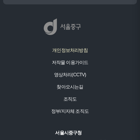
개인정보처리방침
저작물 이용가이드
영상처리(CCTV)
찾아오시는길
조직도
정부/지자체 조직도
서울시중구청