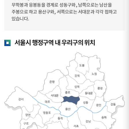
무학봉과 응봉동을 경계로 성동구와, 남쪽으로는 남산을
주봉으로 하고 용산구와, 서쪽으로는 서대문과 각각 접하고
있습니다.
서울시 행정구역 내 우리구의 위치