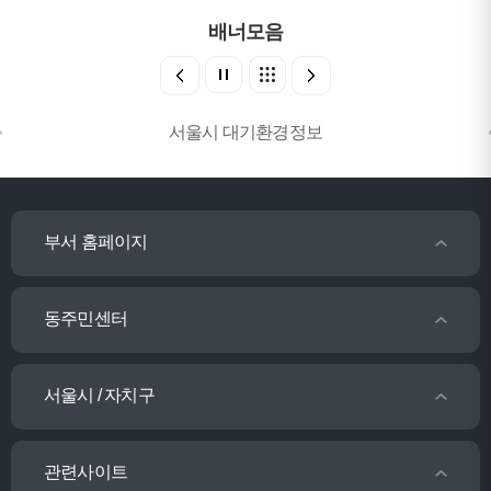
배너모음
서울시 대기환경정보
부서 홈페이지
동주민센터
서울시 / 자치구
관련사이트