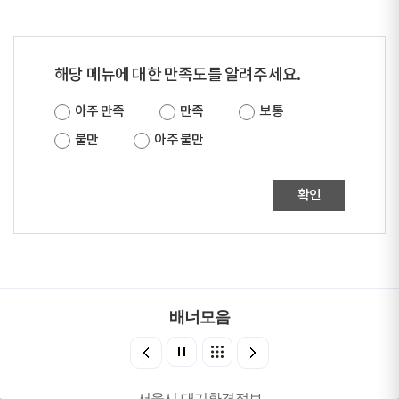
해당 메뉴에 대한 만족도를 알려주세요.
아주 만족
만족
보통
불만
아주 불만
확인
배너모음
서울시 대기환경정보