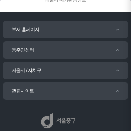
부서 홈페이지
동주민센터
서울시 / 자치구
관련사이트