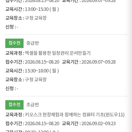
2026.08.15~08.20
2026.09.07~09.28
13:00~15:30
( 월 )
구청 교육장
-
접수전
중급반
엑셀을 활용한 일정관리 문서만들기
2026.08.15~08.20
2026.09.07~09.28
15:30~18:00
( 월 )
구청 교육장
-
접수전
초급반
키오스크 현장체험과 함께하는 컴퓨터 기초(윈도우11)
2026.08.15~08.20
2026.09.02~09.23