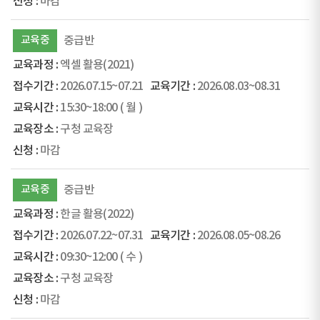
마감
교육중
중급반
엑셀 활용(2021)
2026.07.15~07.21
2026.08.03~08.31
15:30~18:00
( 월 )
구청 교육장
마감
교육중
중급반
한글 활용(2022)
2026.07.22~07.31
2026.08.05~08.26
09:30~12:00
( 수 )
구청 교육장
마감