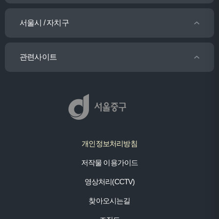
서울시 / 자치구
관련사이트
개인정보처리방침
저작물 이용가이드
영상처리(CCTV)
찾아오시는길