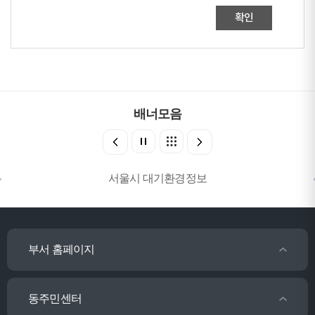
확인
배너모음
서울시 대기환경정보
부서 홈페이지
동주민센터