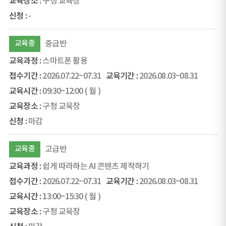
구청 교육장
-
교육중
중급반
스마트폰 활용
2026.07.22~07.31
2026.08.03~08.31
09:30~12:00
( 월 )
구청 교육장
마감
교육중
고급반
쉽게 따라하는 AI 콘텐츠 제작하기
2026.07.22~07.31
2026.08.03~08.31
13:00~15:30
( 월 )
구청 교육장