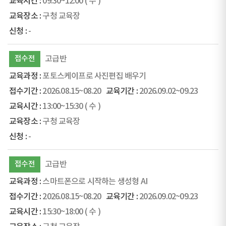
09:30~12:00
( 수 )
구청 교육장
-
접수전
고급반
포토스케이프로 사진편집 배우기
2026.08.15~08.20
2026.09.02~09.23
13:00~15:30
( 수 )
구청 교육장
-
접수전
고급반
스마트폰으로 시작하는 생성형 AI
2026.08.15~08.20
2026.09.02~09.23
15:30~18:00
( 수 )