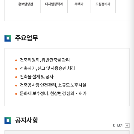
주요업무
건축위원회, 위반건축물 관리
건축허가, 신고 및 사용승인 처리
건축물 설계 및 공사
건축공사장 안전관리, 소규모 노후시설
문화재 보수정비, 현상변경 심의‧허가
공지사항