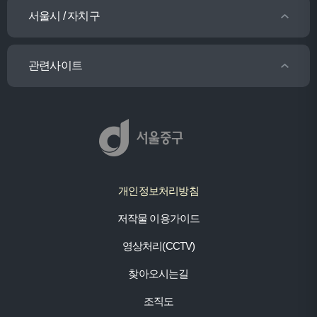
서울시 / 자치구
관련사이트
개인정보처리방침
저작물 이용가이드
영상처리(CCTV)
찾아오시는길
조직도