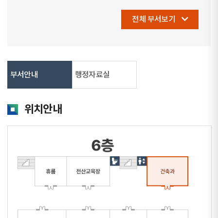
전체 부서보기
부서안내
행정자료실
위치안내