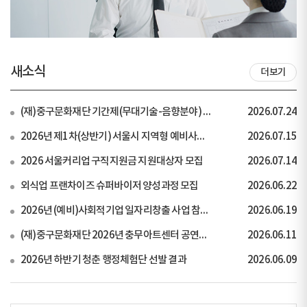
새소식
더보기
(재)중구문화재단 기간제(무대기술-음향분야) 채용공고
2026.07.24
2026년 제1차(상반기) 서울시 지역형 예비사회적기업...
2026.07.15
2026 서울커리업 구직지원금 지원대상자 모집
2026.07.14
외식업 프랜차이즈 슈퍼바이저 양성과정 모집
2026.06.22
2026년 (예비)사회적기업 일자리창출 사업 참여기업 ...
2026.06.19
(재)중구문화재단 2026년 충무아트센터 공연장 안내원...
2026.06.11
2026년 하반기 청춘 행정체험단 선발 결과
2026.06.09