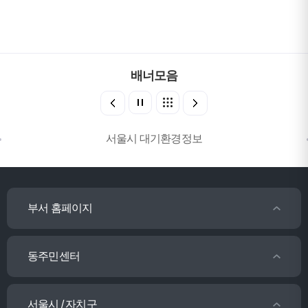
배너모음
서울시 대기환경정보
부서 홈페이지
동주민센터
서울시 / 자치구