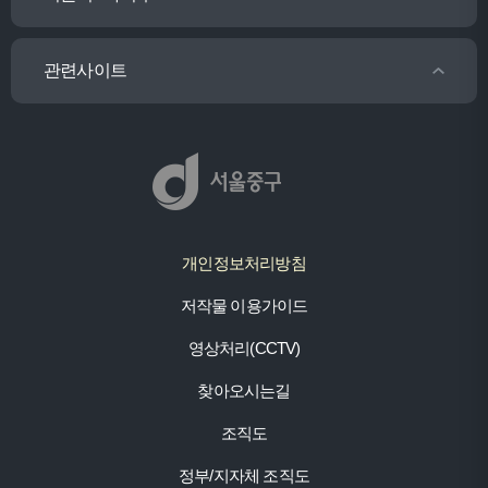
관련사이트
개인정보처리방침
저작물 이용가이드
영상처리(CCTV)
찾아오시는길
조직도
정부/지자체 조직도