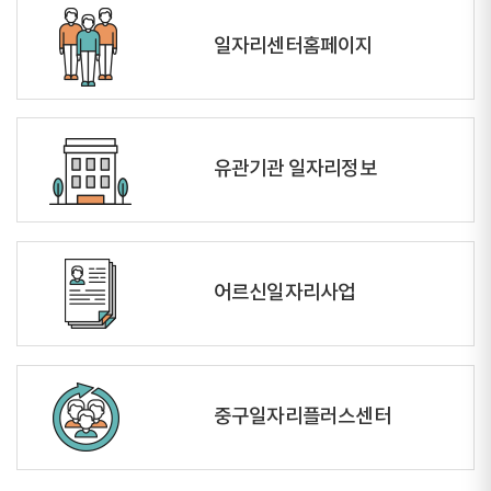
일자리센터홈페이지
유관기관 일자리정보
어르신일자리사업
중구일자리플러스센터