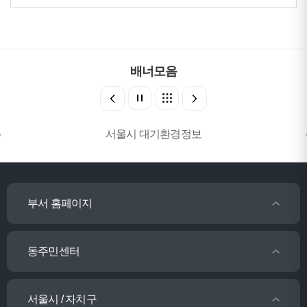
배너모음
서울시 대기환경정보
부서 홈페이지
동주민센터
서울시 / 자치구