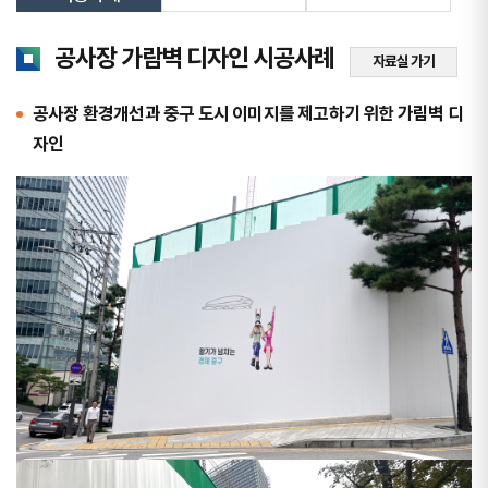
공사장 가람벽 디자인 시공사례
자료실 가기
공사장 환경개선과 중구 도시 이미지를 제고하기 위한 가림벽 디
자인