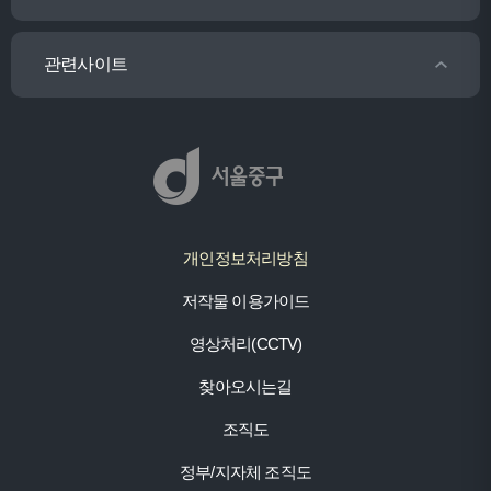
관련사이트
개인정보처리방침
저작물 이용가이드
영상처리(CCTV)
찾아오시는길
조직도
정부/지자체 조직도