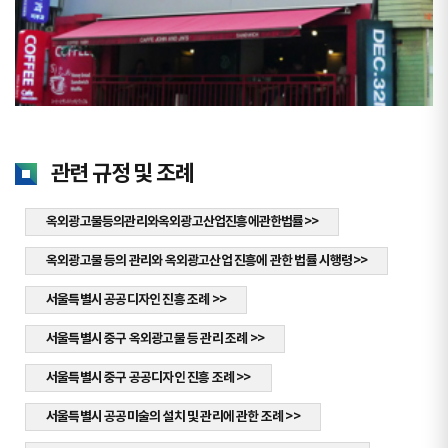
관련 규정 및 조례
옥외광고물등의관리와옥외광고산업진흥에관한법률>>
옥외광고물 등의 관리와 옥외광고산업 진흥에 관한 법률 시행령>>
서울특별시 공공디자인 진흥 조례 >>
서울특별시 중구 옥외광고물 등 관리 조례 >>
서울특별시 중구 공공디자인 진흥 조례 >>
서울특별시 공공미술의 설치 및 관리에 관한 조례 >>