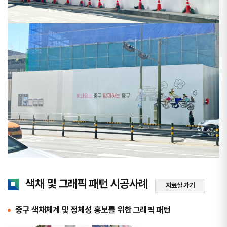
색채 및 그래픽 패턴 시공사례
자료실 가기
중구 색채체계 및 정체성 홍보를 위한 그래픽 패턴