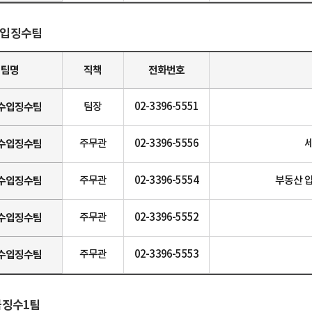
입징수팀
팀명
직책
전화번호
수입징수팀
팀장
02-3396-5551
수입징수팀
주무관
02-3396-5556
세
수입징수팀
주무관
02-3396-5554
부동산 압
수입징수팀
주무관
02-3396-5552
수입징수팀
주무관
02-3396-5553
금징수1팀