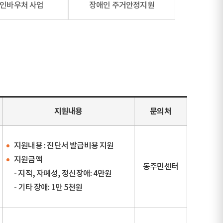
인바우처 사업
장애인 주거안정지원
지원내용
문의처
지원내용 : 진단서 발급비용 지원
지원금액
동주민센터
- 지적, 자폐성, 정신장애: 4만원
- 기타 장애: 1만 5천원