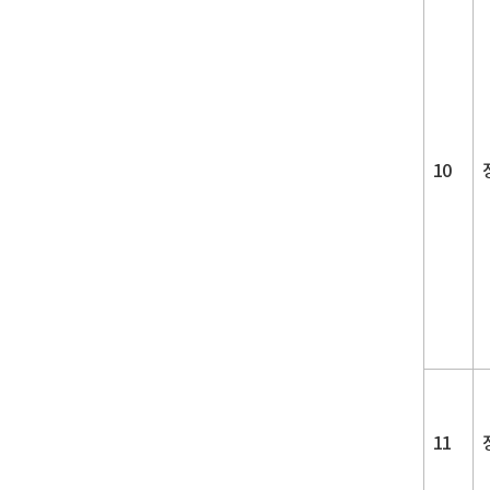
10
11