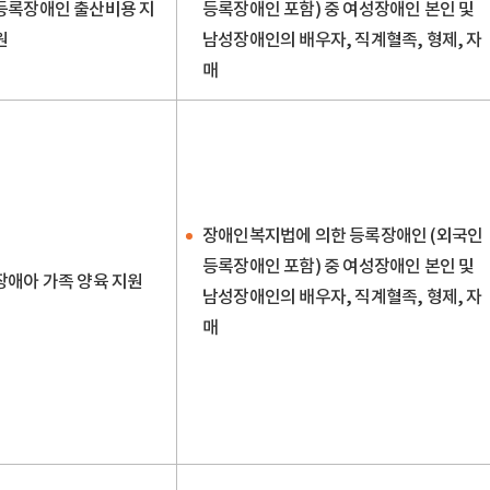
등록장애인 출산비용 지
등록장애인 포함) 중 여성장애인 본인 및
원
남성장애인의 배우자, 직계혈족, 형제, 자
매
장애인복지법에 의한 등록장애인 (외국인
등록장애인 포함) 중 여성장애인 본인 및
장애아 가족 양육 지원
남성장애인의 배우자, 직계혈족, 형제, 자
매