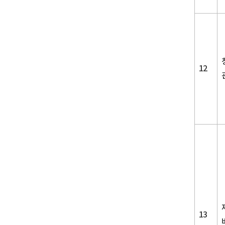
12
13