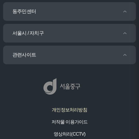
동주민센터
서울시 / 자치구
관련사이트
개인정보처리방침
저작물 이용가이드
영상처리(CCTV)