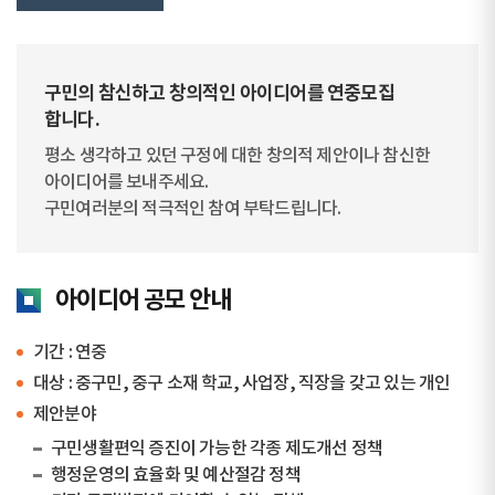
구민의 참신하고 창의적인 아이디어를 연중모집
합니다.
평소 생각하고 있던 구정에 대한 창의적 제안이나 참신한
아이디어를 보내주세요.
구민여러분의 적극적인 참여 부탁드립니다.
아이디어 공모 안내
기간 : 연중
대상 : 중구민, 중구 소재 학교, 사업장, 직장을 갖고 있는 개인
제안분야
구민생활편익 증진이 가능한 각종 제도개선 정책
행정운영의 효율화 및 예산절감 정책