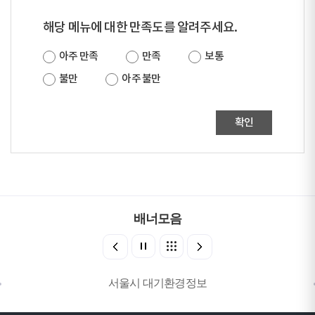
해당 메뉴에 대한 만족도를 알려주세요.
아주 만족
만족
보통
불만
아주 불만
확인
배너모음
서울시 대기환경정보