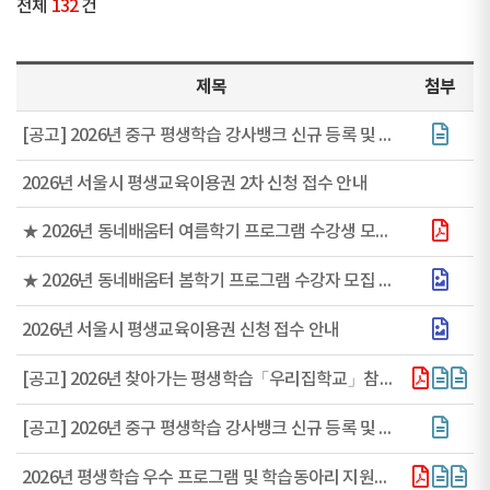
전체
132
건
제목
첨부
[공고] 2026년 중구 평생학습 강사뱅크 신규 등록 및 현행화 안내
2026년 서울시 평생교육이용권 2차 신청 접수 안내
★ 2026년 동네배움터 여름학기 프로그램 수강생 모집 안내 ★
★ 2026년 동네배움터 봄학기 프로그램 수강자 모집 안내 ★
2026년 서울시 평생교육이용권 신청 접수 안내
[공고] 2026년 찾아가는 평생학습「우리집학교」참여 팀 모집(3.3.~3.18.)
[공고] 2026년 중구 평생학습 강사뱅크 신규 등록 및 현행화 안내
2026년 평생학습 우수 프로그램 및 학습동아리 지원사업 공모 공고