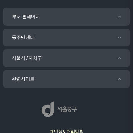
부서 홈페이지
동주민센터
서울시 / 자치구
관련사이트
개인정보처리방침