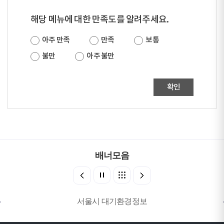
해당 메뉴에 대한 만족도를 알려주세요.
아주 만족
만족
보통
불만
아주 불만
확인
배너모음
서울시 대기환경정보