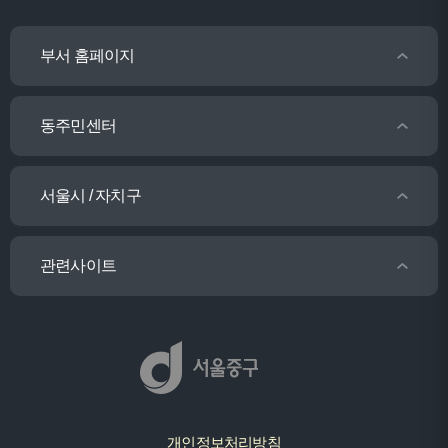
부서 홈페이지
동주민센터
서울시 / 자치구
관련사이트
개인정보처리방침