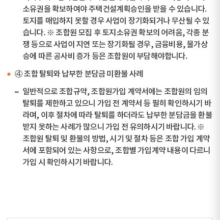
소유권을 확보하여야 주택건설계획승인을 받을 수 있습니다.
토지를 매입하지 못할 경우 사업이 장기화되거나 무산될 수 있
습니다. ※ 조합원 모집 후 토지소유권 확보의 어려움, 각종 분
쟁 등으로 사업이 지연 또는 장기화될 경우, 금융비용, 물가상
승에 따른 공사비 증가 등은 조합원이 부담해야합니다.
④ 조합 탈퇴와 납부한 분담금 미환불 사례
일반적으로 조합규약, 조합원가입 계약서에는 조합원의 임의
탈퇴를 제한하고 있으니 가입 전 계약서 등 필히 확인하시기 바
라며, 이후 절차에 따라 탈퇴를 하더라도 납부한 분담금을 환불
받지 못하는 사례가 많으니 가입 전 유의하시기 바랍니다. ※
조합원 탈퇴 및 환불의 방법, 시기 및 절차 등은 조합 가입 계약
서에 포함되어 있는 사항으로, 조합별 가입계약 내용이 다르니
가입 시 확인하시기 바랍니다.