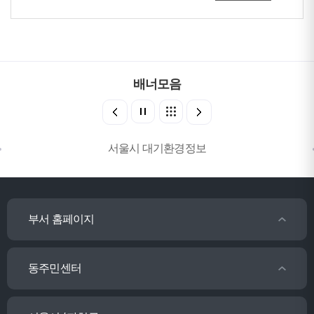
배너모음
서울시 대기환경정보
부서 홈페이지
동주민센터