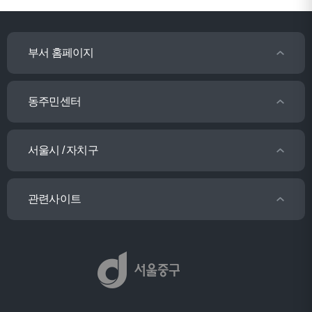
부서 홈페이지
동주민센터
서울시 / 자치구
관련사이트