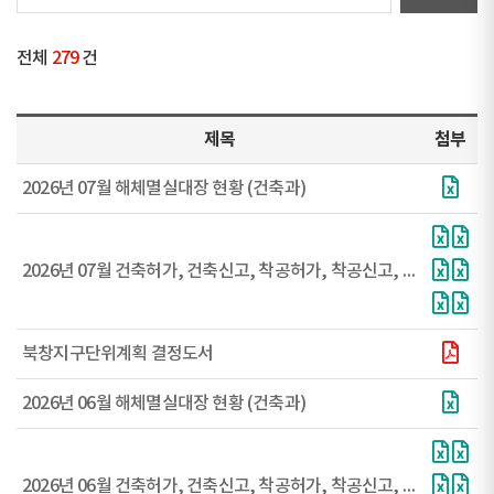
전체
279
건
제목
첨부
2026년 07월 해체멸실대장 현황 (건축과)
2026년 07월 건축허가, 건축신고, 착공허가, 착공신고, 사용승인허가, 사용승인신고 현황
북창지구단위계획 결정도서
2026년 06월 해체멸실대장 현황 (건축과)
2026년 06월 건축허가, 건축신고, 착공허가, 착공신고, 사용승인허가, 사용승인신고 현황