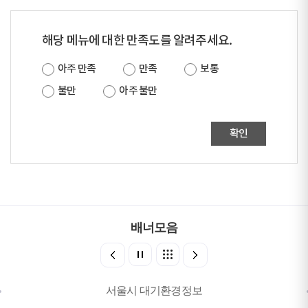
해당 메뉴에 대한 만족도를 알려주세요.
아주 만족
만족
보통
불만
아주 불만
확인
배너모음
서울시 대기환경정보