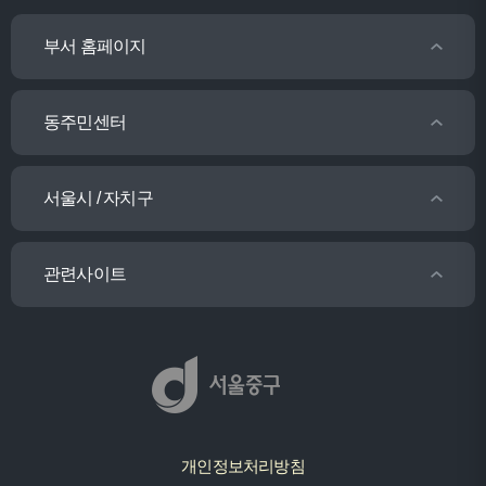
부서 홈페이지
동주민센터
서울시 / 자치구
관련사이트
개인정보처리방침