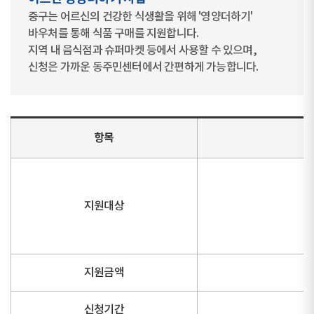
중구는 어르신의 건강한 식생활을 위해 '영양더하기'
바우처를 통해 식품 구매를 지원합니다.
지역 내 음식점과 슈퍼마켓 등에서 사용할 수 있으며,
신청은 가까운 동주민센터에서 간편하게 가능합니다.
항목
지원대상
지원금액
신청기간