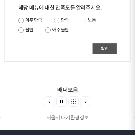
해당 메뉴에 대한 만족도를 알려주세요.
아주 만족
만족
보통
불만
아주 불만
확인
배너모음
서울시 대기환경정보