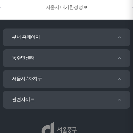
서울시 대기환경정보
부서 홈페이지
동주민센터
서울시 / 자치구
관련사이트