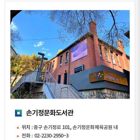
손기정문화도서관
위치 : 중구 손기정로 101, 손기정문화체육공원 내
전화 :
02-2230-2950~3