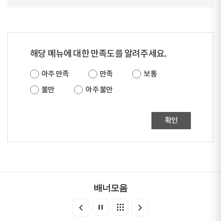
해당 메뉴에 대한 만족도를 알려주세요.
아주 만족
만족
보통
불만
아주 불만
확인
배너모음