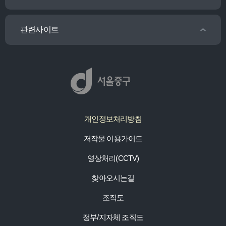
관련사이트
개인정보처리방침
저작물 이용가이드
영상처리(CCTV)
찾아오시는길
조직도
정부/지자체 조직도