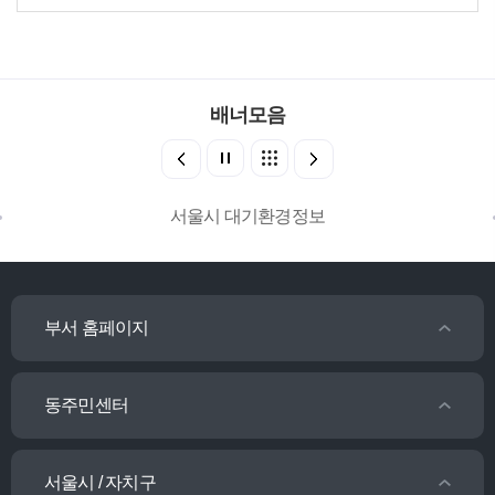
배너모음
서울시 대기환경정보
부서 홈페이지
동주민센터
서울시 / 자치구