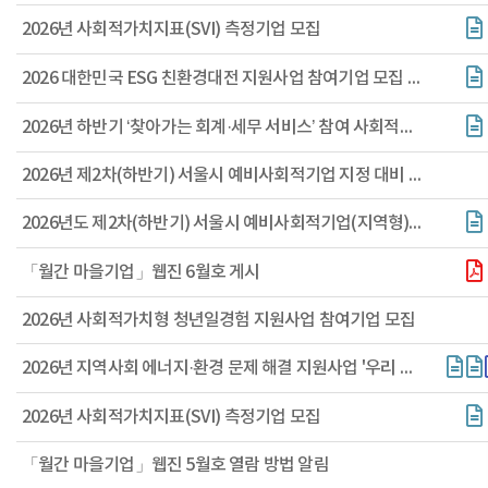
2026년 사회적가치지표(SVI) 측정기업 모집
2026 대한민국 ESG 친환경대전 지원사업 참여기업 모집 공고(~8.18.화 17:00)
2026년 하반기 ‘찾아가는 회계·세무 서비스’ 참여 사회적경제기업 모집
2026년 제2차(하반기) 서울시 예비사회적기업 지정 대비 교육(설명회) 참여기업 모집
2026년도 제2차(하반기) 서울시 예비사회적기업(지역형) 지정계획 공고
「월간 마을기업」웹진 6월호 게시
2026년 사회적가치형 청년일경험 지원사업 참여기업 모집
2026년 지역사회 에너지·환경 문제 해결 지원사업 '우리 동네 온기 가득' 공모신청 안내
2026년 사회적가치지표(SVI) 측정기업 모집
「월간 마을기업」웹진 5월호 열람 방법 알림