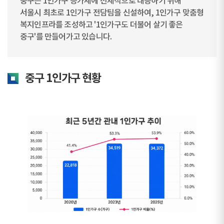
중구는 1인가구 증가세에 선제적으로 대응하기 위해
서울시 최초로 1인가구 전담팀을 신설하여, 1인가구 맞춤형
복지인프라를 조성하고 '1인가구도 더불어 살기 좋은
중구'를 만들어가고 있습니다.
중구 1인가구 현황