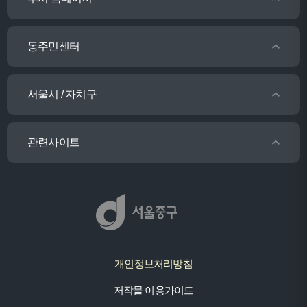
동주민센터
서울시 / 자치구
관련사이트
개인정보처리방침
저작물 이용가이드