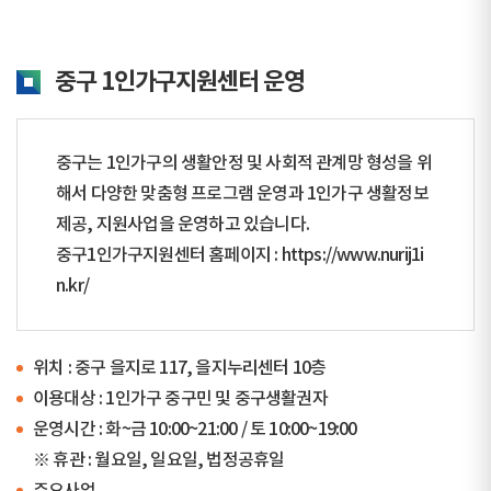
중구 1인가구지원센터 운영
중구는 1인가구의 생활안정 및 사회적 관계망 형성을 위
해서 다양한 맞춤형 프로그램 운영과 1인가구 생활정보
제공, 지원사업을 운영하고 있습니다.
중구1인가구지원센터 홈페이지 :
https://www.nurij1i
n.kr/
위치 : 중구 을지로 117, 을지누리센터 10층
이용대상 : 1인가구 중구민 및 중구생활권자
운영시간 : 화~금 10:00~21:00 / 토 10:00~19:00
※ 휴관 : 월요일, 일요일, 법정공휴일