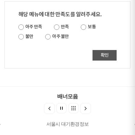
해당 메뉴에 대한 만족도를 알려주세요.
아주 만족
만족
보통
불만
아주 불만
확인
배너모음
서울시 대기환경정보