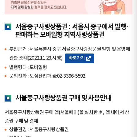
서울중구사랑상품권 : 서울시 중구에서 발행·
판매하는 모바일형 지역사랑상품권
추진근거 : 서울특별시 중구 서울중구사랑상품권 발행 및 운영에
관한 조례(2022.11.23.시행)
바로가기
발행형태 : 모바일형
문의전화 : 도심산업과 ☎02-3396-5592
서울중구사랑상품권 구매 및 사용안내
서울중구사랑상품권 구매 앱(서울페이)을 설치한 후, 앱 내에서 상
품권 구매 및 결제
상품권명 : 서울중구사랑상품권