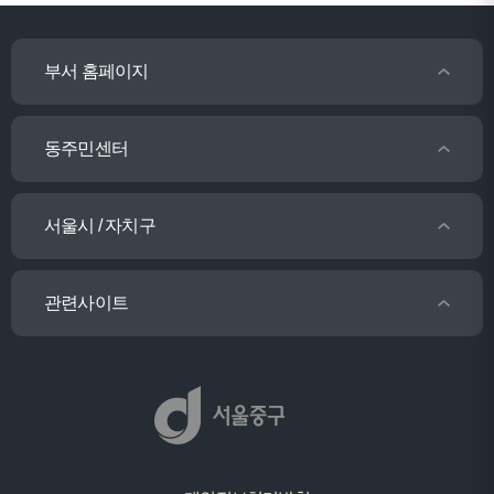
부서 홈페이지
동주민센터
서울시 / 자치구
관련사이트