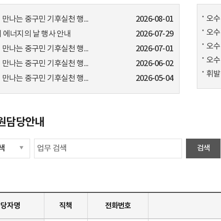
오수
 만나는 중구민 기후실천 행...
2026-08-01
오수
회 에너지의 날 행사 안내
2026-07-29
오수
 만나는 중구민 기후실천 행...
2026-07-01
오수
 만나는 중구민 기후실천 행...
2026-06-02
휘발
 만나는 중구민 기후실천 행...
2026-05-04
원담당안내
담당자명
직책
전화번호