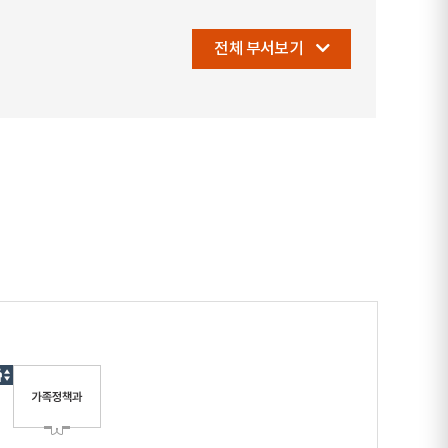
전체 부서보기