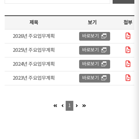
제목
보기
첨부
2026년 주요업무계획
바로보기
2025년 주요업무계획
바로보기
2024년 주요업무계획
바로보기
2023년 주요업무계획
바로보기
첫 페이지 (이동불가)
이전 페이지 (이동불가)
다음 페이지 (이동불가)
마지막 페이지 (이동불가)
1