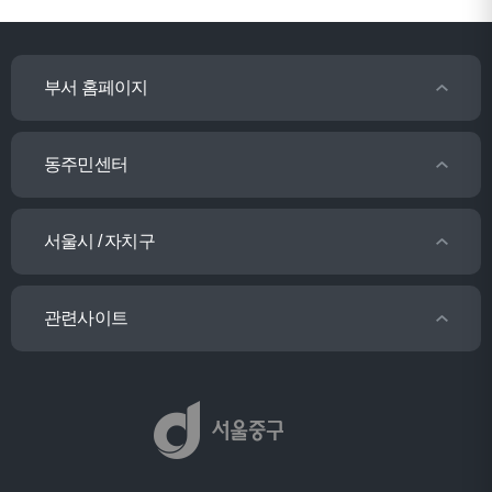
부서 홈페이지
동주민센터
서울시 / 자치구
관련사이트