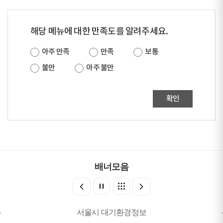
해당 메뉴에 대한 만족도를 알려주세요.
아주 만족
만족
보통
불만
아주 불만
확인
배너모음
서울시 대기환경정보