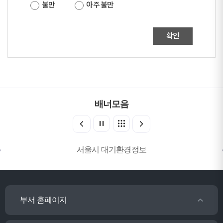
불만
아주 불만
확인
배너모음
서울시 대기환경정보
부서 홈페이지