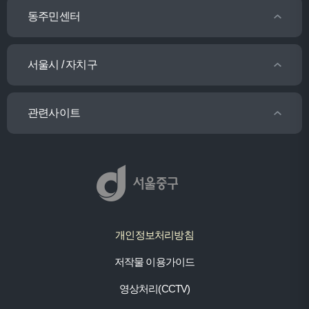
동주민센터
서울시 / 자치구
관련사이트
개인정보처리방침
저작물 이용가이드
영상처리(CCTV)