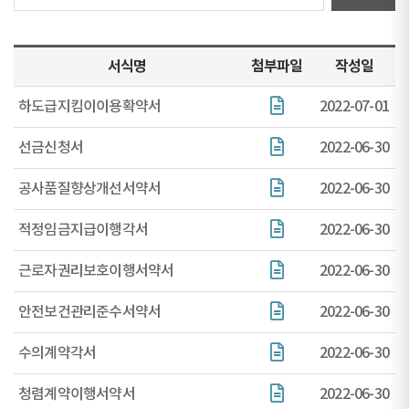
서식명
첨부파일
작성일
하도급지킴이이용확약서
2022-07-01
선금신청서
2022-06-30
공사품질향상개선서약서
2022-06-30
적정임금지급이행각서
2022-06-30
근로자권리보호이행서약서
2022-06-30
안전보건관리준수서약서
2022-06-30
수의계약각서
2022-06-30
청렴계약이행서약서
2022-06-30