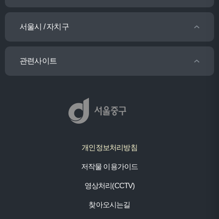
서울시 / 자치구
관련사이트
개인정보처리방침
저작물 이용가이드
영상처리(CCTV)
찾아오시는길