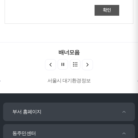
확인
배너모음
서울시 대기환경정보
부서 홈페이지
동주민센터