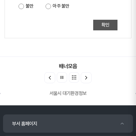
불만
아주 불만
확인
배너모음
서울시 대기환경정보
부서 홈페이지