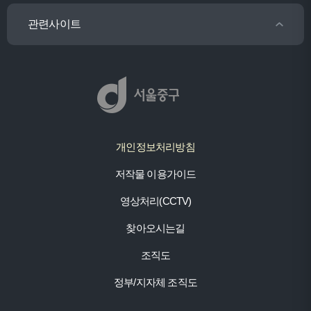
관련사이트
개인정보처리방침
저작물 이용가이드
영상처리(CCTV)
찾아오시는길
조직도
정부/지자체 조직도