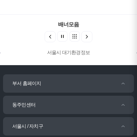
배너모음
서울시 대기환경정보
부서 홈페이지
동주민센터
서울시 / 자치구