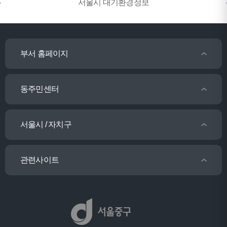
서울시 대기환경정보
부서 홈페이지
동주민센터
서울시 / 자치구
관련사이트