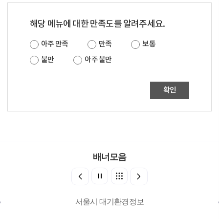
해당 메뉴에 대한 만족도를 알려주세요.
아주 만족
만족
보통
불만
아주 불만
확인
배너모음
서울시 대기환경정보