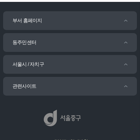
부서 홈페이지
동주민센터
서울시 / 자치구
관련사이트