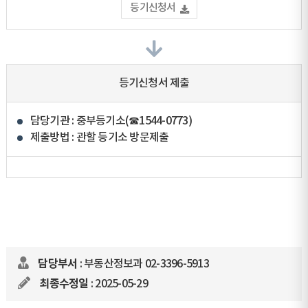
등기신청서
등기신청서 제출
담당기관 : 중부등기소(☎1544-0773)
제출방법 : 관할 등기소 방문제출
담당부서
: 부동산정보과 02-3396-5913
최종수정일
: 2025-05-29