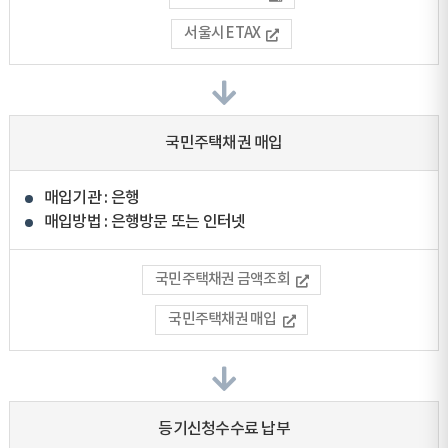
서울시 ETAX
국민주택채권 매입
매입기관 : 은행
매입방법 : 은행방문 또는 인터넷
국민주택채권 금액조회
국민주택채권 매입
등기신청수수료 납부