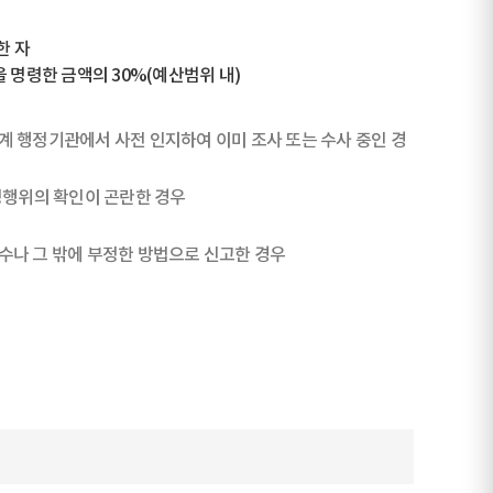
한 자
 명령한 금액의 30%(예산범위 내)
계 행정기관에서 사전 인지하여 이미 조사 또는 수사 중인 경
행위의 확인이 곤란한 경우
수나 그 밖에 부정한 방법으로 신고한 경우