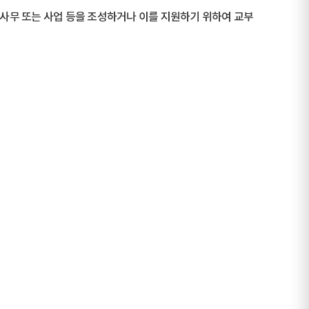
 사무 또는 사업 등을 조성하거나 이를 지원하기 위하여 교부