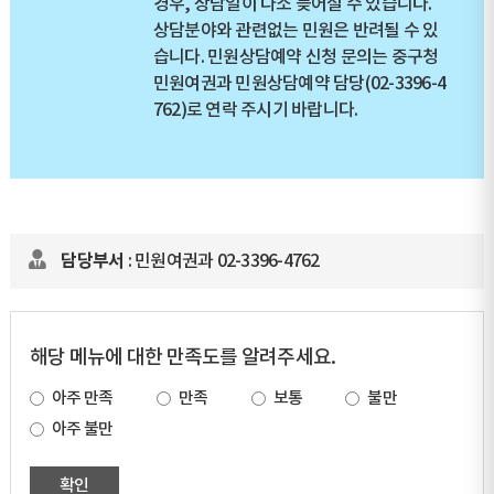
경우, 상담일이 다소 늦어질 수 있습니다.
상담분야와 관련없는 민원은 반려될 수 있
습니다. 민원상담예약 신청 문의는 중구청
민원여권과 민원상담예약 담당(02-3396-4
762)로 연락 주시기 바랍니다.
담당부서
: 민원여권과 02-3396-4762
해당 메뉴에 대한 만족도를 알려주세요.
아주 만족
만족
보통
불만
아주 불만
확인