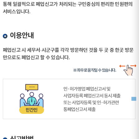
통해 일괄적으로 폐업신고가 처리되는 구민중심의 편리한 민원편의
서비스입니다.
이용안내
폐업신고 시 세무서·시군구를 각각 방문하던 것을 두 곳 중 한곳 방문
만으로도 폐업신고 할 수 있습니다.
※ 좌우로 움직일 수 있습니다.