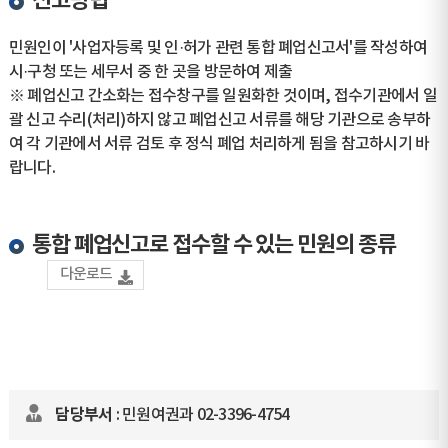
신고방법
민원인이 '사업자등록 및 인·허가 관련 통합 폐업신고서'를 작성하여
시·구청 또는 세무서 중 한 곳을 방문하여 제출
※ 폐업신고 간소화는 접수창구를 일원화한 것이며, 접수기관에서 일
괄 신고 수리(처리)하지 않고 폐업신고 서류를 해당 기관으로 송부하
여 각 기관에서 서류 검토 후 정식 폐업 처리하게 됨을 참고하시기 바
랍니다.
통합 폐업신고로 접수할 수 있는 민원의 종류
다운로드
담당부서
: 민원여권과 02-3396-4754