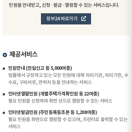
민원을 안내받고, 신청 · 발급 · 열람할 수 있는 서비스입니다.
정부24 바로가기
제공서비스
민원안내 (전입신고 등 5,000여종)
법률에서 규정하고 있는 모든 민원에 대해 처리기관, 처리기한, 수
수료, 구비서류, 연락처 등을 안내하는 서비스
인터넷열람민원 (개별주택가격확인원 등 22여종)
필요 민원을 신청하여 화면 상으로 열람할 수 있는 서비스
인터넷발급민원 (주민등록등초본 등 1,208여종)
필요 민원을 화면으로 열람할 수 있으며, 프린터로 출력할 수 있는
서비스