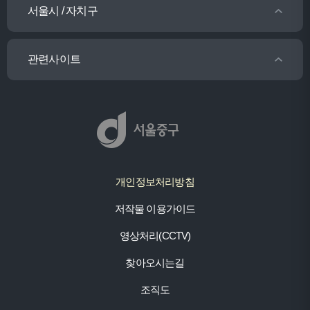
서울시 / 자치구
관련사이트
개인정보처리방침
저작물 이용가이드
영상처리(CCTV)
찾아오시는길
조직도