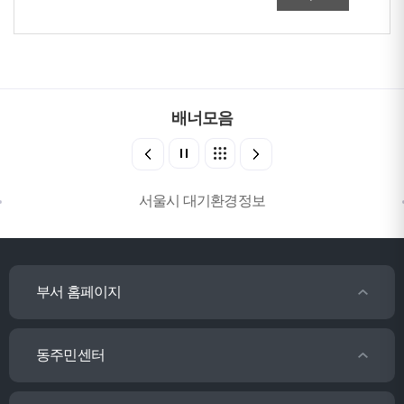
배너모음
서울시 대기환경정보
부서 홈페이지
동주민센터