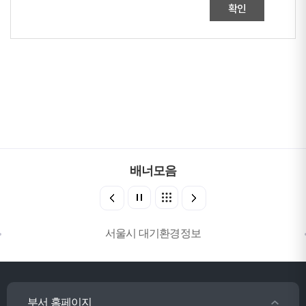
확인
배너모음
서울시 대기환경정보
부서 홈페이지