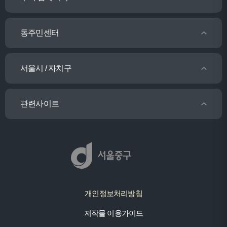
동주민센터
서울시 / 자치구
관련사이트
개인정보처리방침
저작물 이용가이드