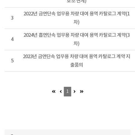
호조 연계)
2022년 금연단속 업무용 차량 대여 용역 카탈로그 계약(1
3
차)
2024년 흡연단속 업무용 차량 대여 용역 카탈로그 계약(3
4
차)
2023년 금연단속 업무용 차량 대여 용역 카탈로그 계약 지
5
출품의
첫 페이지 (이동불가)
이전 페이지 (이동불가)
다음 페이지 (이동불가)
마지막 페이지 (이동불가)
1