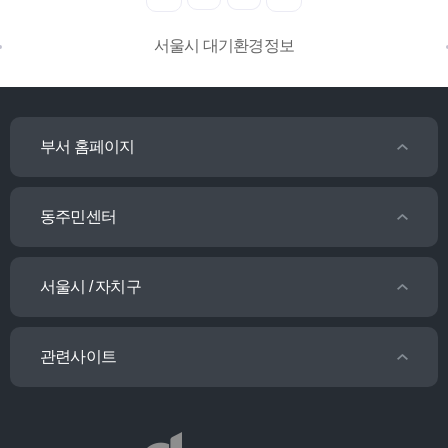
서울시 대기환경정보
부서 홈페이지
동주민센터
서울시 / 자치구
관련사이트