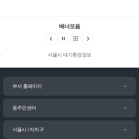
배너모음
서울시 대기환경정보
부서 홈페이지
동주민센터
서울시 / 자치구