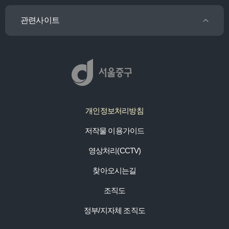
관련사이트
개인정보처리방침
저작물 이용가이드
영상처리(CCTV)
찾아오시는길
조직도
정부/지자체 조직도