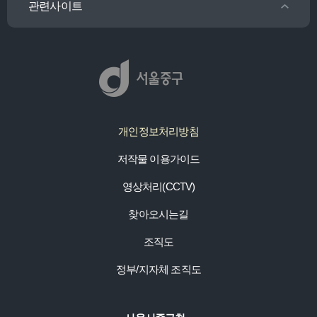
관련사이트
개인정보처리방침
저작물 이용가이드
영상처리(CCTV)
찾아오시는길
조직도
정부/지자체 조직도