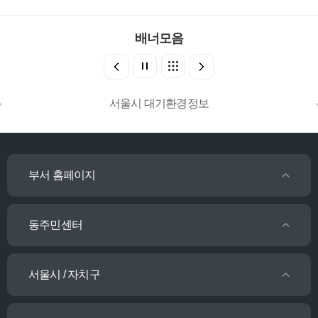
배너모음
서울시 대기환경정보
부서 홈페이지
동주민센터
서울시 / 자치구