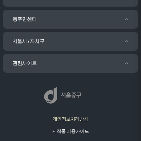
동주민센터
서울시 / 자치구
관련사이트
개인정보처리방침
저작물 이용가이드