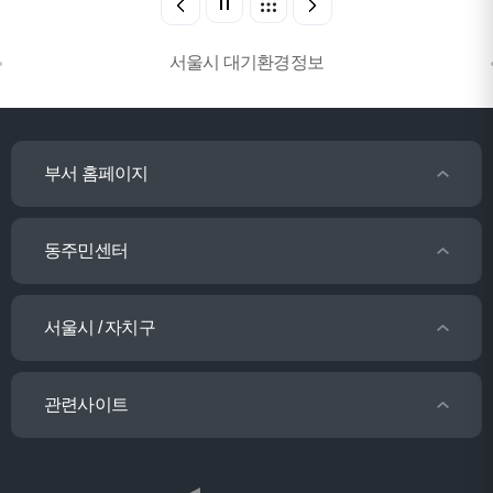
서울시 대기환경정보
부서 홈페이지
동주민센터
서울시 / 자치구
관련사이트