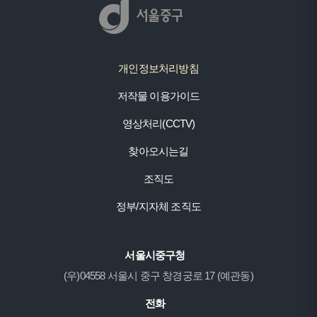
개인정보처리방침
저작물 이용가이드
영상처리(CCTV)
찾아오시는길
조직도
정부/지자체 조직도
서울시중구청
(우)04558 서울시 중구 창경궁로 17 (예관동)
전화