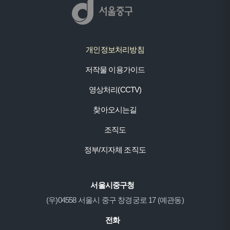
개인정보처리방침
저작물 이용가이드
영상처리(CCTV)
찾아오시는길
조직도
정부/지자체 조직도
서울시중구청
(우)04558 서울시 중구 창경궁로 17 (예관동)
전화