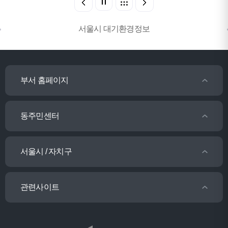
서울시 대기환경정보
부서 홈페이지
동주민센터
서울시 / 자치구
관련사이트